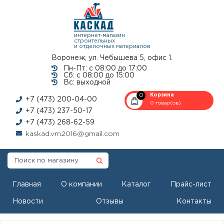
интернет-магазин
строительных
и отделочных материалов
Воронеж, ул. Чебышева 5, офис 1.
Пн-Пт: с 08:00 до 17:00
Сб: с 08:00 до 15:00
Вс: выходной
0
Корзина
+7 (473) 200-04-00
0 товар(ов)
+7 (473) 237-50-17
+7 (473) 268-62-59
kaskad.vrn2016@gmail.com
Главная
О компании
Каталог
Прайс-лист
Новости
Отзывы
Контакты