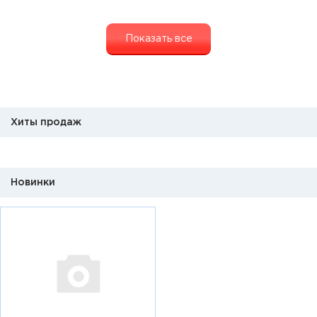
Показать все
Хиты продаж
Новинки