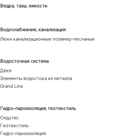
Ведра, тазы, емкости
Водоснабжение, канализация
Люки канализационные полимер-песчаные
Водосточная система
Дёке
Элементы водостока из металла
Grand Line
Гидро-пароизоляция, геотекстиль
Ондутис
Геотекстиль
Гидро-пароизоляция