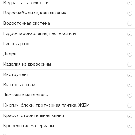
Ведра, тазы, емкости
Водоснабжение, канализация
Водосточная система
Гидро-пароизоляция, геотекстиль
Гипсокартон
Двери
Изделия из древесины
Инструмент
Винтовые сваи
Листовые материалы
Кирпич, блоки, тротуарная плитка, ЖБИ
Краска, строительная химия
Кровельные материалы