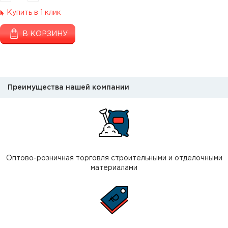
Купить в 1 клик
В КОРЗИНУ
Преимущества нашей компании
Оптово-розничная торговля строительными и отделочными
материалами