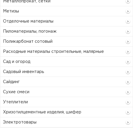
Металлопрокат, сетки
Метизы
Отделочные материалы
Пиломатериалы, погонаж
Поликарбонат сотовый
Расходные материалы строительные, малярные
Сад и огород
Садовый инвентарь
Сайдинг
Сухие смеси
Утеплители
Хризотилцементные изделия, шифер
Электротовары