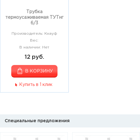
Трубка
термоусаживаемая ТУТнг
6/3
Производитель: Кнауф
Вес:
В наличии: Нет
12 руб.
В КОРЗИНУ
Купить в 1 клик
Специальные предложения