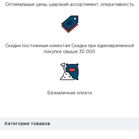
Оптимальные цены, широкий ассортимент, оперативность
Скидки постоянным клиентам Скидки при единовременной
покупке свыше 30 000
Безналичная оплата
Категории товаров