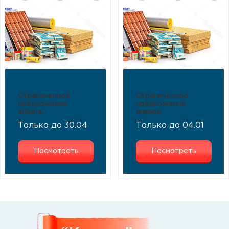
Ограниченное
Ограниченное
предложение
предложение
апрель
января
Только до 30.04
Только до 04.01
Посмотреть
Посмотреть