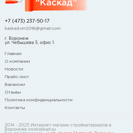
+7 (473) 237-50-17
kaskad.vrn2016@gmail.com
г. Воронеж
ул. Чебышева 5, офис 1.
Главная
О компании
Новости
Прайс-лист
Вакансии
Отзывы
Политика конфиденциальности
Контакты
2014 - 2025 Интернет-магазин стройматериалов в
Воронеже oookaskad.su