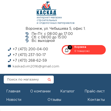
интернет-магазин
строительных
и отделочных материалов
Воронеж, ул. Чебышева 5, офис 1.
Пн-Пт: с 08:00 до 17:00
Сб: с 08:00 до 15:00
Вс: выходной
0
Корзина
+7 (473) 200-04-00
0 товар(ов)
+7 (473) 237-50-17
+7 (473) 268-62-59
kaskad.vrn2016@gmail.com
Главная
О компании
Каталог
Прайс-лист
Новости
Отзывы
Контакты