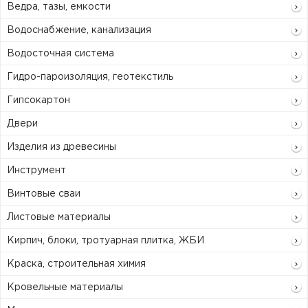
Ведра, тазы, емкости
Водоснабжение, канализация
Водосточная система
Гидро-пароизоляция, геотекстиль
Гипсокартон
Двери
Изделия из древесины
Инструмент
Винтовые сваи
Листовые материалы
Кирпич, блоки, тротуарная плитка, ЖБИ
Краска, строительная химия
Кровельные материалы