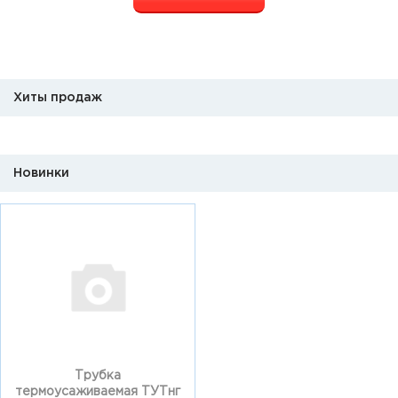
Хиты продаж
Новинки
Трубка
термоусаживаемая ТУТнг