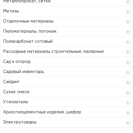
Металлопрокат, сетки
Метизы
Отделочные материалы
Пиломатериалы, погонаж
Поликарбонат сотовый
Расходные материалы строительные, малярные
Сад и огород
Садовый инвентарь
Сайдинг
Сухие смеси
Утеплители
Хризотилцементные изделия, шифер
Электротовары