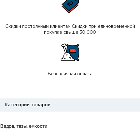
Скидки постоянным клиентам Скидки при единовременной
покупке свыше 30 000
Безналичная оплата
Категории товаров
Ведра, тазы, емкости