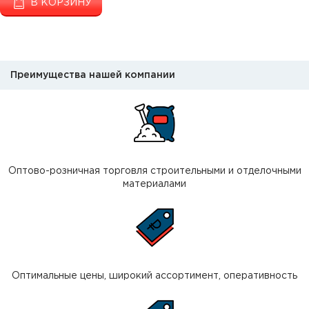
В КОРЗИНУ
Преимущества нашей компании
Оптово-розничная торговля строительными и отделочными
материалами
Оптимальные цены, широкий ассортимент, оперативность