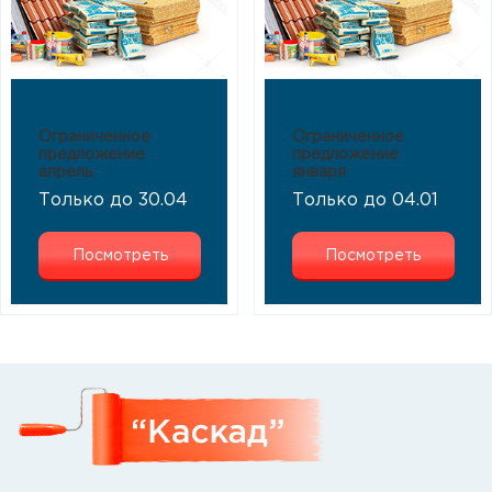
Ограниченное
Ограниченное
предложение
предложение
апрель
января
Только до 30.04
Только до 04.01
Посмотреть
Посмотреть