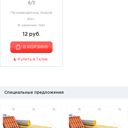
6/3
Производитель: Кнауф
Вес:
В наличии: Нет
12 руб.
В КОРЗИНУ
Купить в 1 клик
Специальные предложения