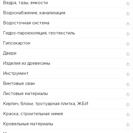
Ведра, тазы, емкости
Водоснабжение, канализация
Водосточная система
Гидро-пароизоляция, геотекстиль
Гипсокартон
Двери
Изделия из древесины
Инструмент
Винтовые сваи
Листовые материалы
Кирпич, блоки, тротуарная плитка, ЖБИ
Краска, строительная химия
Кровельные материалы