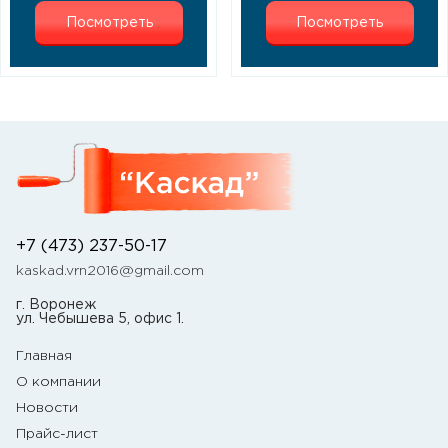
Посмотреть
Посмотреть
+7 (473) 237-50-17
kaskad.vrn2016@gmail.com
г. Воронеж
ул. Чебышева 5, офис 1.
Главная
О компании
Новости
Прайс-лист