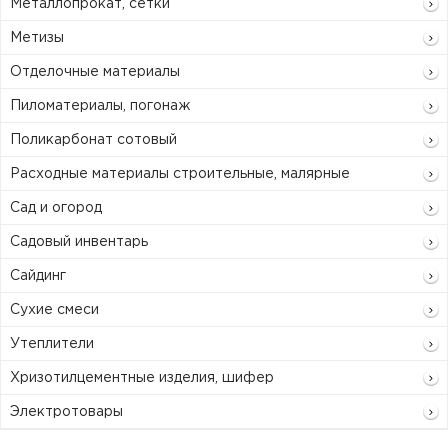
Металлопрокат, сетки
Метизы
Отделочные материалы
Пиломатериалы, погонаж
Поликарбонат сотовый
Расходные материалы строительные, малярные
Сад и огород
Садовый инвентарь
Сайдинг
Сухие смеси
Утеплители
Хризотилцементные изделия, шифер
Электротовары