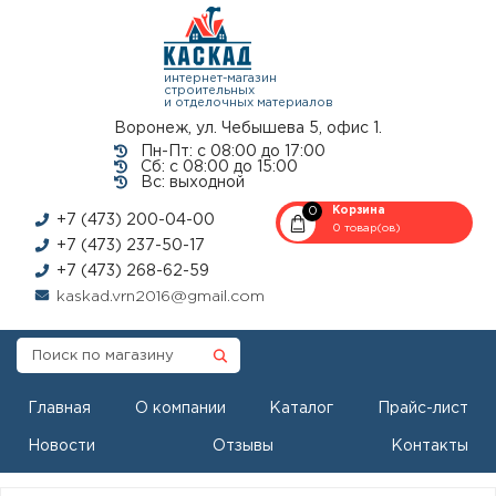
интернет-магазин
строительных
и отделочных материалов
Воронеж, ул. Чебышева 5, офис 1.
Пн-Пт: с 08:00 до 17:00
Сб: с 08:00 до 15:00
Вс: выходной
0
Корзина
+7 (473) 200-04-00
0 товар(ов)
+7 (473) 237-50-17
+7 (473) 268-62-59
kaskad.vrn2016@gmail.com
Главная
О компании
Каталог
Прайс-лист
Новости
Отзывы
Контакты