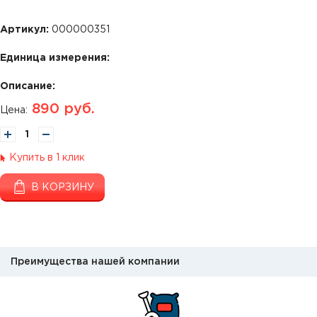
Артикул:
000000351
Единица измерения:
Описание:
890
руб.
Цена:
Купить в 1 клик
В КОРЗИНУ
Преимущества нашей компании