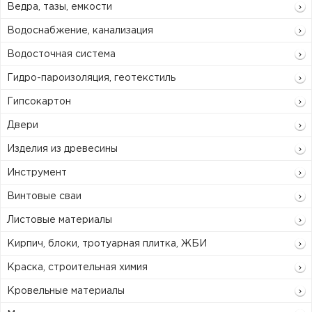
Ведра, тазы, емкости
Водоснабжение, канализация
Водосточная система
Гидро-пароизоляция, геотекстиль
Гипсокартон
Двери
Изделия из древесины
Инструмент
Винтовые сваи
Листовые материалы
Кирпич, блоки, тротуарная плитка, ЖБИ
Краска, строительная химия
Кровельные материалы