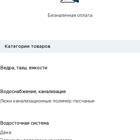
Безналичная оплата
Категории товаров
Ведра, тазы, емкости
Водоснабжение, канализация
Люки канализационные полимер-песчаные
Водосточная система
Дёке