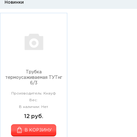
Новинки
Трубка
термоусаживаемая ТУТнг
6/3
Производитель: Кнауф
Вес:
В наличии: Нет
12 руб.
В КОРЗИНУ