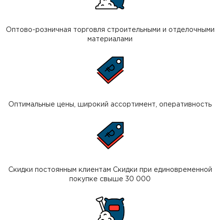
Оптово-розничная торговля строительными и отделочными
материалами
Оптимальные цены, широкий ассортимент, оперативность
Скидки постоянным клиентам Скидки при единовременной
покупке свыше 30 000