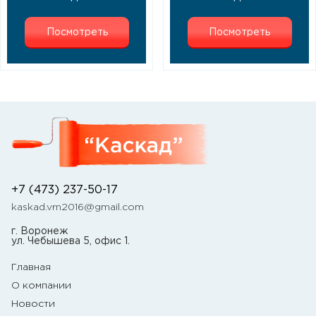
Посмотреть
Посмотреть
+7 (473) 237-50-17
kaskad.vrn2016@gmail.com
г. Воронеж
ул. Чебышева 5, офис 1.
Главная
О компании
Новости