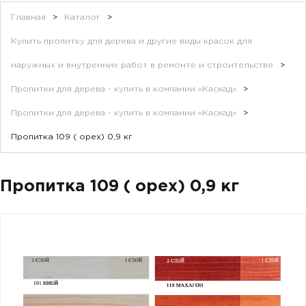
Главная
>
Каталог
>
Купить пропитку для дерева и другие виды красок для
наружных и внутренних работ в ремонте и строительстве
>
Пропитки для дерева - купить в компании «Каскад»
>
Пропитки для дерева - купить в компании «Каскад»
>
Пропитка 109 ( орех) 0,9 кг
Пропитка 109 ( орех) 0,9 кг