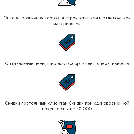
Оптово-розничная торговля строительными и отделочными
материалами
Оптимальные цены, широкий ассортимент, оперативность
Скидки постоянным клиентам Скидки при единовременной
покупке свыше 30 000