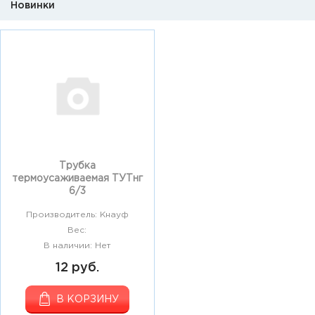
Новинки
Трубка
термоусаживаемая ТУТнг
6/3
Производитель: Кнауф
Вес:
В наличии: Нет
12 руб.
В КОРЗИНУ