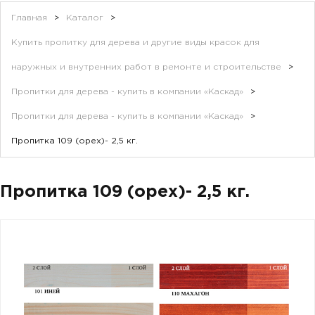
Главная
>
Каталог
>
Купить пропитку для дерева и другие виды красок для
наружных и внутренних работ в ремонте и строительстве
>
Пропитки для дерева - купить в компании «Каскад»
>
Пропитки для дерева - купить в компании «Каскад»
>
Пропитка 109 (орех)- 2,5 кг.
Пропитка 109 (орех)- 2,5 кг.