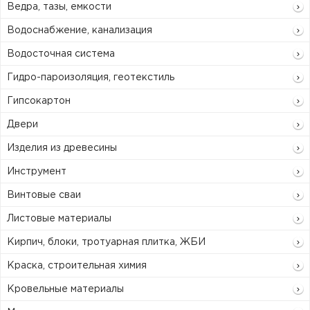
Ведра, тазы, емкости
Водоснабжение, канализация
Водосточная система
Гидро-пароизоляция, геотекстиль
Гипсокартон
Двери
Изделия из древесины
Инструмент
Винтовые сваи
Листовые материалы
Кирпич, блоки, тротуарная плитка, ЖБИ
Краска, строительная химия
Кровельные материалы