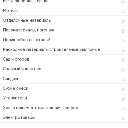
Металлопрокат, сетки
Метизы
Отделочные материалы
Пиломатериалы, погонаж
Поликарбонат сотовый
Расходные материалы строительные, малярные
Сад и огород
Садовый инвентарь
Сайдинг
Сухие смеси
Утеплители
Хризотилцементные изделия, шифер
Электротовары