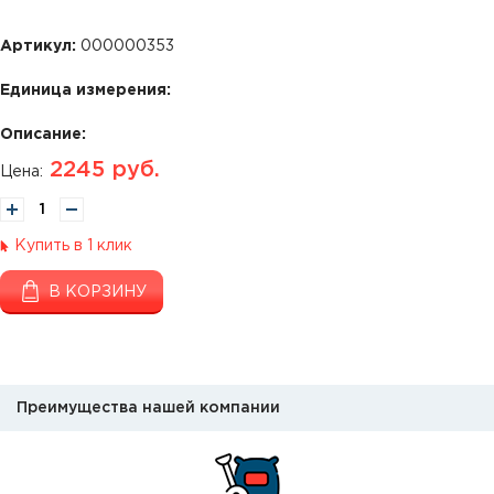
Артикул:
000000353
Единица измерения:
Описание:
2245
руб.
Цена:
Купить в 1 клик
В КОРЗИНУ
Преимущества нашей компании