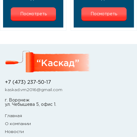
Посмотреть
Посмотреть
+7 (473) 237-50-17
kaskad.vrn2016@gmail.com
г. Воронеж
ул. Чебышева 5, офис 1.
Главная
О компании
Новости