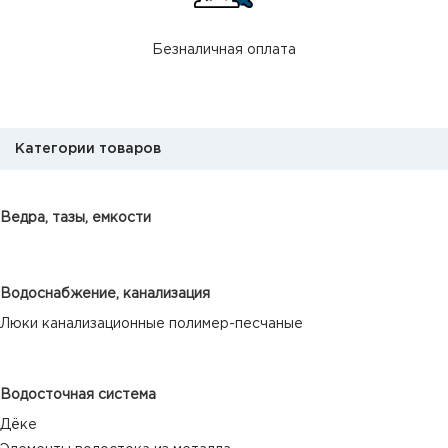
Безналичная оплата
Категории товаров
Ведра, тазы, емкости
Водоснабжение, канализация
Люки канализационные полимер-песчаные
Водосточная система
Дёке