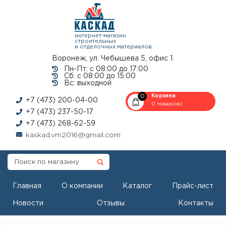
интернет-магазин
строительных
и отделочных материалов
Воронеж, ул. Чебышева 5, офис 1.
Пн-Пт: с 08:00 до 17:00
Сб: с 08:00 до 15:00
Вс: выходной
0
Корзина
+7 (473) 200-04-00
0 товар(ов)
+7 (473) 237-50-17
+7 (473) 268-62-59
kaskad.vrn2016@gmail.com
Главная
О компании
Каталог
Прайс-лист
Новости
Отзывы
Контакты