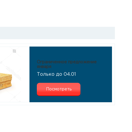
Ограниченное предложение
января
Только до 04.01
Посмотреть