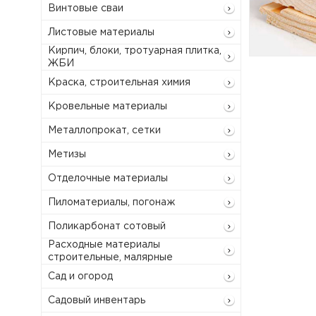
Винтовые сваи
Листовые материалы
Кирпич, блоки, тротуарная плитка,
ЖБИ
Краска, строительная химия
Кровельные материалы
Металлопрокат, сетки
Метизы
Отделочные материалы
Пиломатериалы, погонаж
Поликарбонат сотовый
Расходные материалы
строительные, малярные
Сад и огород
Садовый инвентарь