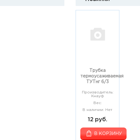
Трубка
термоусаживаемая
ТУТнг 6/3
Производитель:
Кнауф
Вес:
В наличии: Нет
12 руб.
В КОРЗИНУ