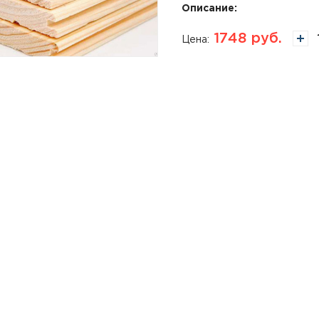
Описание:
1748
руб.
Цена: