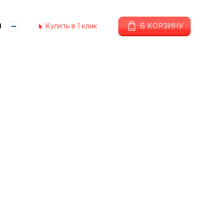
Купить в 1 клик
В КОРЗИНУ