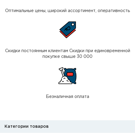
Оптимальные цены, широкий ассортимент, оперативность
Скидки постоянным клиентам Скидки при единовременной
покупке свыше 30 000
Безналичная оплата
Категории товаров