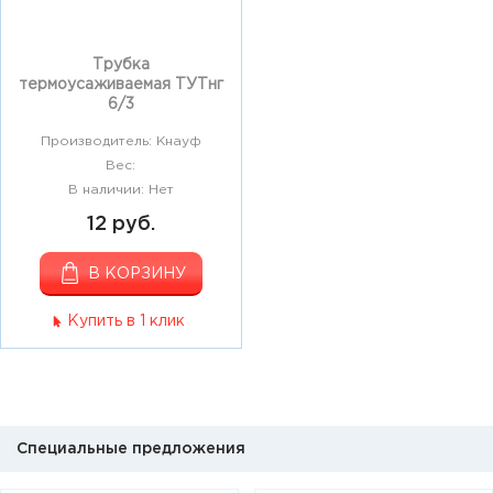
Трубка
термоусаживаемая ТУТнг
6/3
Производитель: Кнауф
Вес:
В наличии: Нет
12 руб.
В КОРЗИНУ
Купить в 1 клик
Специальные предложения