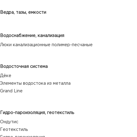
Ведра, тазы, емкости
Водоснабжение, канализация
Люки канализационные полимер-песчаные
Водосточная система
Дёке
Элементы водостока из металла
Grand Line
Гидро-пароизоляция, геотекстиль
Ондутис
Геотекстиль