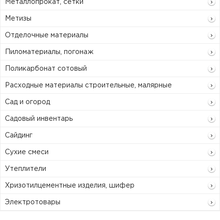
Металлопрокат, сетки
Метизы
Отделочные материалы
Пиломатериалы, погонаж
Поликарбонат сотовый
Расходные материалы строительные, малярные
Сад и огород
Садовый инвентарь
Сайдинг
Сухие смеси
Утеплители
Хризотилцементные изделия, шифер
Электротовары