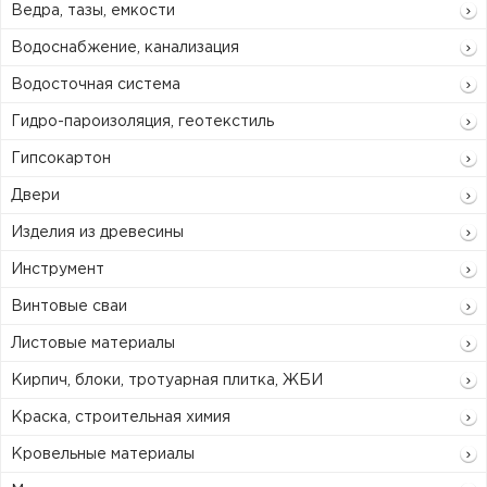
Ведра, тазы, емкости
Водоснабжение, канализация
Водосточная система
Гидро-пароизоляция, геотекстиль
Гипсокартон
Двери
Изделия из древесины
Инструмент
Винтовые сваи
Листовые материалы
Кирпич, блоки, тротуарная плитка, ЖБИ
Краска, строительная химия
Кровельные материалы