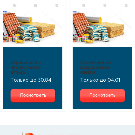
Ограниченное
Ограниченное
предложение
предложение
апрель
января
Только до 30.04
Только до 04.01
Посмотреть
Посмотреть