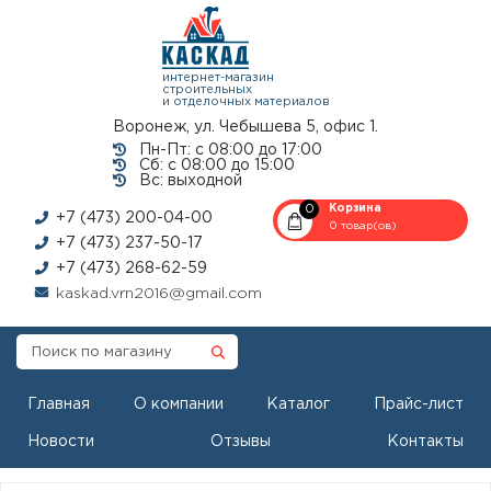
интернет-магазин
строительных
и отделочных материалов
Воронеж, ул. Чебышева 5, офис 1.
Пн-Пт: с 08:00 до 17:00
Сб: с 08:00 до 15:00
Вс: выходной
0
Корзина
+7 (473) 200-04-00
0 товар(ов)
+7 (473) 237-50-17
+7 (473) 268-62-59
kaskad.vrn2016@gmail.com
Главная
О компании
Каталог
Прайс-лист
Новости
Отзывы
Контакты