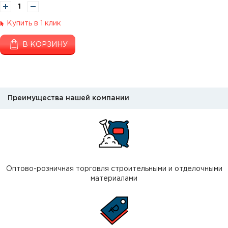
Купить в 1 клик
В КОРЗИНУ
Преимущества нашей компании
Оптово-розничная торговля строительными и отделочными
материалами