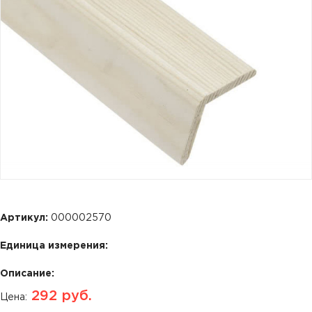
Артикул:
000002570
Единица измерения:
Описание:
292
руб.
Цена: