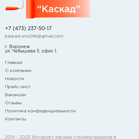
+7 (473) 237-50-17
kaskad.vrn2016@gmail.com
г. Воронеж
ул. Чебышева 5, офис 1.
Главная
О компании
Новости
Прайс-лист
Вакансии
Отзывы
Политика конфиденциальности
Контакты
2014 - 2025 Интернет-магазин стройматериалов в