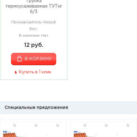
Трубка
термоусаживаемая ТУТнг
6/3
Производитель: Кнауф
Вес:
В наличии: Нет
12 руб.
В КОРЗИНУ
Купить в 1 клик
Специальные предложения