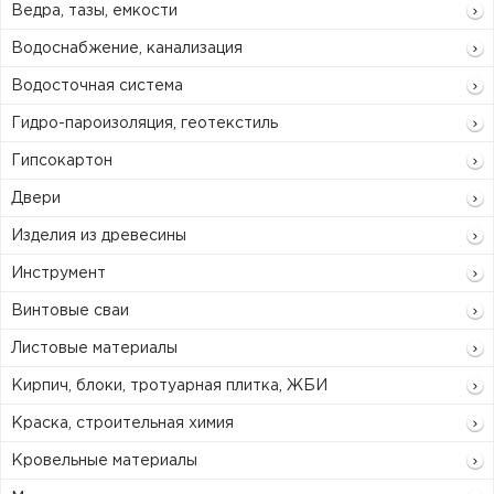
Ведра, тазы, емкости
Водоснабжение, канализация
Водосточная система
Гидро-пароизоляция, геотекстиль
Гипсокартон
Двери
Изделия из древесины
Инструмент
Винтовые сваи
Листовые материалы
Кирпич, блоки, тротуарная плитка, ЖБИ
Краска, строительная химия
Кровельные материалы