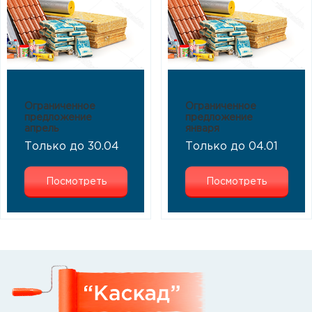
Ограниченное
Ограниченное
предложение
предложение
апрель
января
Только до 30.04
Только до 04.01
Посмотреть
Посмотреть