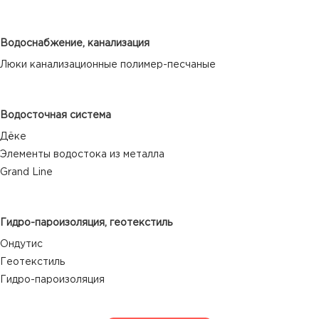
Водоснабжение, канализация
Люки канализационные полимер-песчаные
Водосточная система
Дёке
Элементы водостока из металла
Grand Line
Гидро-пароизоляция, геотекстиль
Ондутис
Геотекстиль
Гидро-пароизоляция