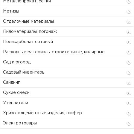
Металлопрокат, сетки
Метизы
Отделочные материалы
Пиломатериалы, погонаж
Поликарбонат сотовый
Расходные материалы строительные, малярные
Сад и огород
Садовый инвентарь
Сайдинг
Сухие смеси
Утеплители
Хризотилцементные изделия, шифер
Электротовары