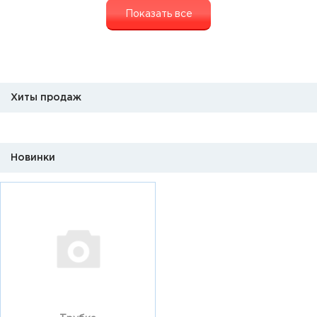
Показать все
Хиты продаж
Новинки