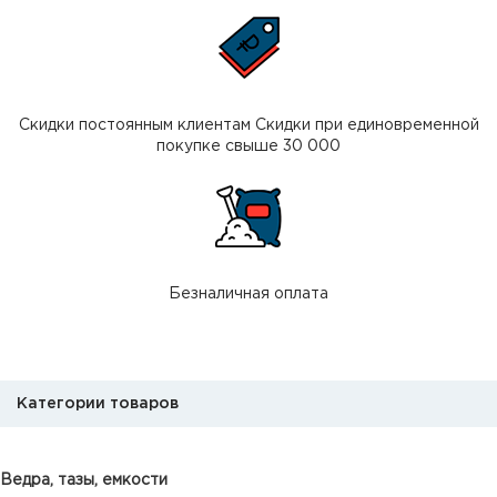
Скидки постоянным клиентам Скидки при единовременной
покупке свыше 30 000
Безналичная оплата
Категории товаров
Ведра, тазы, емкости