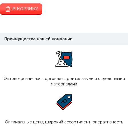
В КОРЗИНУ
Преимущества нашей компании
Оптово-розничная торговля строительными и отделочными
материалами
Оптимальные цены, широкий ассортимент, оперативность