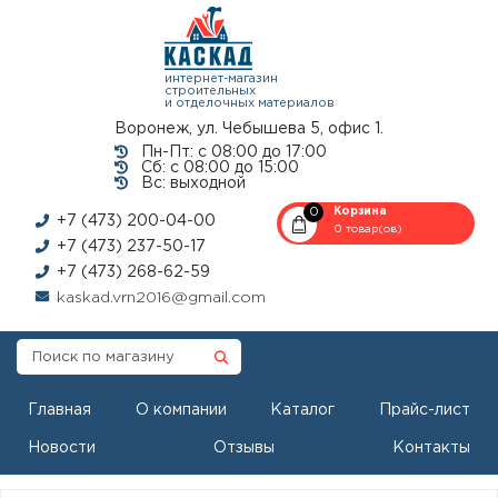
интернет-магазин
строительных
и отделочных материалов
Воронеж, ул. Чебышева 5, офис 1.
Пн-Пт: с 08:00 до 17:00
Сб: с 08:00 до 15:00
Вс: выходной
0
Корзина
+7 (473) 200-04-00
0 товар(ов)
+7 (473) 237-50-17
+7 (473) 268-62-59
kaskad.vrn2016@gmail.com
Главная
О компании
Каталог
Прайс-лист
Новости
Отзывы
Контакты