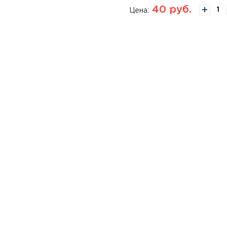
40
руб.
Цена: