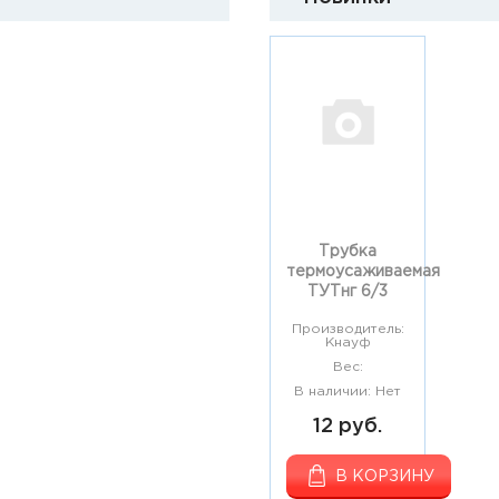
Трубка
термоусаживаемая
ТУТнг 6/3
Производитель:
Кнауф
Вес:
В наличии: Нет
12 руб.
В КОРЗИНУ