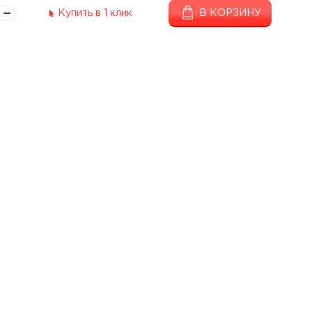
Купить в 1 клик
В КОРЗИНУ