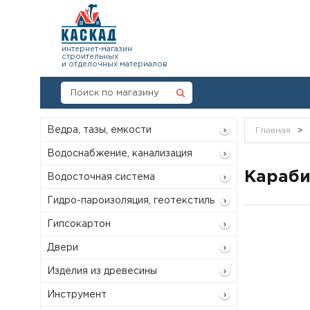
интернет-магазин
строительных
и отделочных материалов
Ведра, тазы, емкости
Главная
>
Водоснабжение, канализация
Караби
Водосточная система
Гидро-пароизоляция, геотекстиль
Гипсокартон
Двери
Изделия из древесины
Инструмент