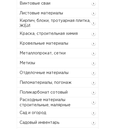
Винтовые сваи
Листовые материалы
Кирпич, блоки, тротуарная плитка,
ЖБИ
Краска, строительная химия
Кровельные материалы
Металлопрокат, сетки
Метизы
Отделочные материалы
Пиломатериалы, погонаж
Поликарбонат сотовый
Расходные материалы
строительные, малярные
Сад и огород
Садовый инвентарь