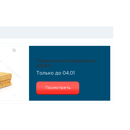
Ограниченное предложение
января
Только до 04.01
Посмотреть