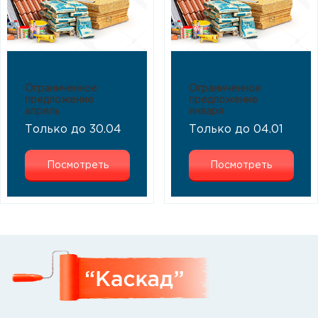
Ограниченное
Ограниченное
предложение
предложение
апрель
января
Только до 30.04
Только до 04.01
Посмотреть
Посмотреть