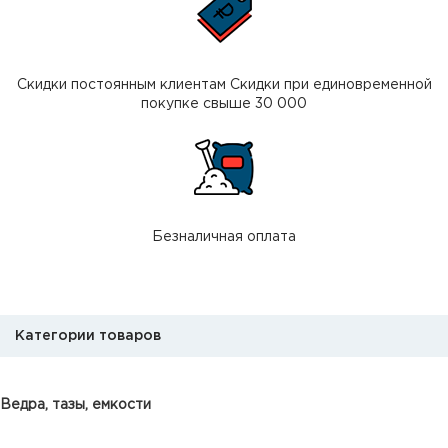
Скидки постоянным клиентам Скидки при единовременной
покупке свыше 30 000
Безналичная оплата
Категории товаров
Ведра, тазы, емкости