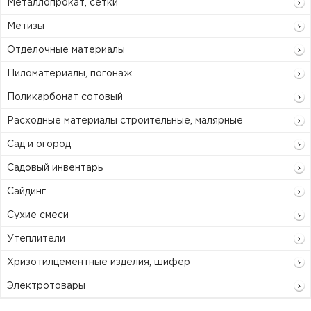
Металлопрокат, сетки
Метизы
Отделочные материалы
Пиломатериалы, погонаж
Поликарбонат сотовый
Расходные материалы строительные, малярные
Сад и огород
Садовый инвентарь
Сайдинг
Сухие смеси
Утеплители
Хризотилцементные изделия, шифер
Электротовары