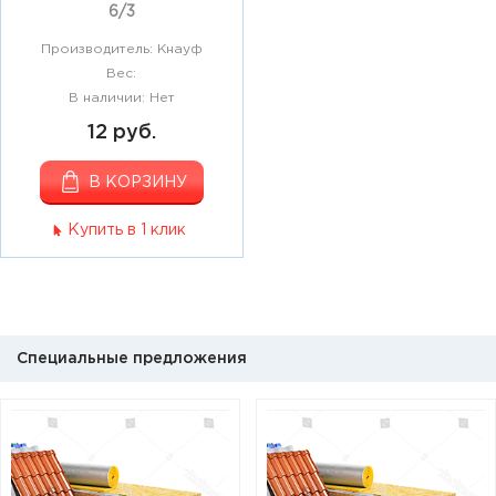
6/3
Производитель: Кнауф
Вес:
В наличии: Нет
12 руб.
В КОРЗИНУ
Купить в 1 клик
Специальные предложения