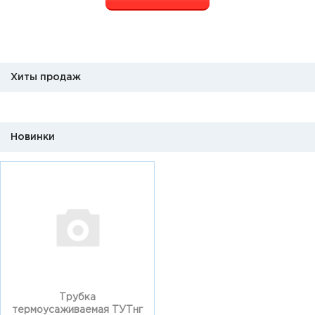
Хиты продаж
Новинки
Трубка
термоусаживаемая ТУТнг