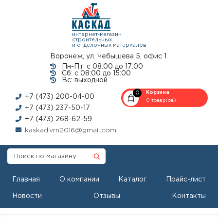
интернет-магазин
строительных
и отделочных материалов
Воронеж, ул. Чебышева 5, офис 1.
Пн-Пт: с 08:00 до 17:00
Сб: с 08:00 до 15:00
Вс: выходной
0
Корзина
+7 (473) 200-04-00
0 товар(ов)
+7 (473) 237-50-17
+7 (473) 268-62-59
kaskad.vrn2016@gmail.com
Главная
О компании
Каталог
Прайс-лист
Новости
Отзывы
Контакты