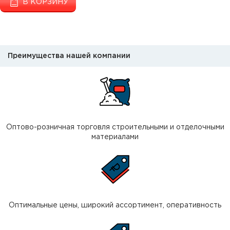
В КОРЗИНУ
Преимущества нашей компании
Оптово-розничная торговля строительными и отделочными
материалами
Оптимальные цены, широкий ассортимент, оперативность