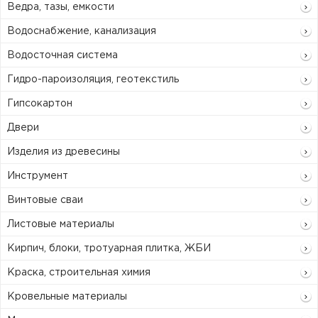
Ведра, тазы, емкости
Водоснабжение, канализация
Водосточная система
Гидро-пароизоляция, геотекстиль
Гипсокартон
Двери
Изделия из древесины
Инструмент
Винтовые сваи
Листовые материалы
Кирпич, блоки, тротуарная плитка, ЖБИ
Краска, строительная химия
Кровельные материалы