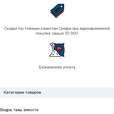
Скидки постоянным клиентам Скидки при единовременной
покупке свыше 30 000
Безналичная оплата
Категории товаров
Ведра, тазы, емкости