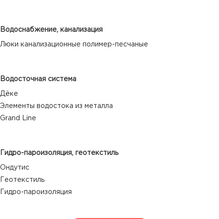
Водоснабжение, канализация
Люки канализационные полимер-песчаные
Водосточная система
Дёке
Элементы водостока из металла
Grand Line
Гидро-пароизоляция, геотекстиль
Ондутис
Геотекстиль
Гидро-пароизоляция