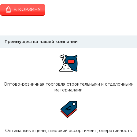
В КОРЗИНУ
Преимущества нашей компании
Оптово-розничная торговля строительными и отделочными
материалами
Оптимальные цены, широкий ассортимент, оперативность