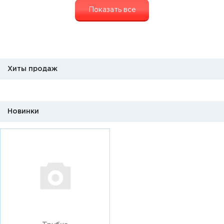
Показать все
Хиты продаж
Новинки