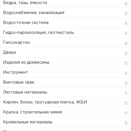
Ведра, тазы, емкости
Водоснабжение, канализация
Водосточная система
Гидро-пароизоляция, геотекстиль
Гипсокартон
Двери
Изделия из древесины
Инструмент
Винтовые сваи
Листовые материалы
Кирпич, блоки, тротуарная плитка, ЖБИ
Краска, строительная химия
Кровельные материалы