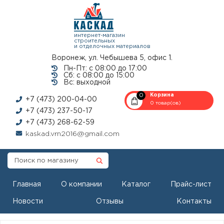
интернет-магазин
строительных
и отделочных материалов
Воронеж, ул. Чебышева 5, офис 1.
Пн-Пт: с 08:00 до 17:00
Сб: с 08:00 до 15:00
Вс: выходной
0
Корзина
+7 (473) 200-04-00
0 товар(ов)
+7 (473) 237-50-17
+7 (473) 268-62-59
kaskad.vrn2016@gmail.com
Главная
О компании
Каталог
Прайс-лист
Новости
Отзывы
Контакты