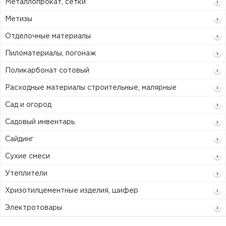
Металлопрокат, сетки
Метизы
Отделочные материалы
Пиломатериалы, погонаж
Поликарбонат сотовый
Расходные материалы строительные, малярные
Сад и огород
Садовый инвентарь
Сайдинг
Сухие смеси
Утеплители
Хризотилцементные изделия, шифер
Электротовары