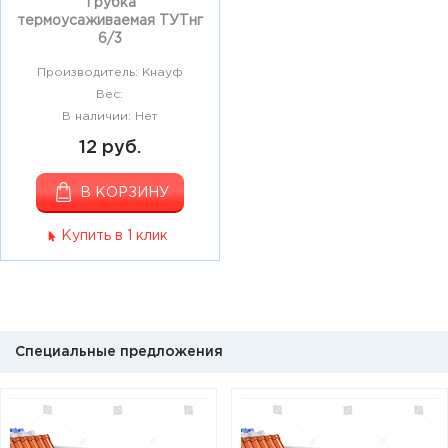
Трубка
термоусаживаемая ТУТнг
6/3
Производитель: Кнауф
Вес:
В наличии: Нет
12 руб.
В КОРЗИНУ
Купить в 1 клик
Специальные предложения