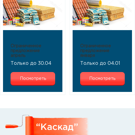
Ограниченное
Ограниченное
предложение
предложение
апрель
января
Только до 30.04
Только до 04.01
Посмотреть
Посмотреть