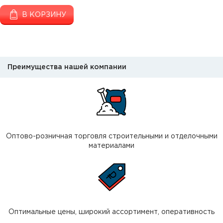
В КОРЗИНУ
Преимущества нашей компании
Оптово-розничная торговля строительными и отделочными
материалами
Оптимальные цены, широкий ассортимент, оперативность