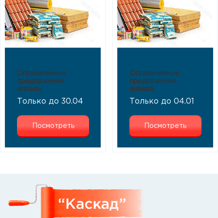
Ограниченное
Ограниченное
предложение
предложение
апрель
января
Только до 30.04
Только до 04.01
Посмотреть
Посмотреть