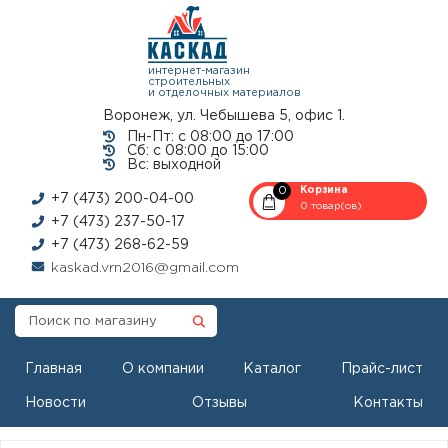
интернет-магазин
строительных
и отделочных материалов
Воронеж, ул. Чебышева 5, офис 1.
Пн-Пт: с 08:00 до 17:00
Сб: с 08:00 до 15:00
Вс: выходной
0
Корзина
+7 (473) 200-04-00
0 товар(ов)
+7 (473) 237-50-17
+7 (473) 268-62-59
kaskad.vrn2016@gmail.com
Главная
О компании
Каталог
Прайс-лист
Новости
Отзывы
Контакты