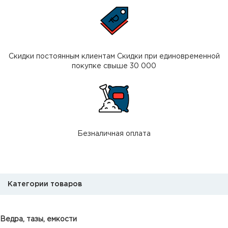
Скидки постоянным клиентам Скидки при единовременной
покупке свыше 30 000
Безналичная оплата
Категории товаров
Ведра, тазы, емкости