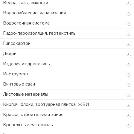
Ведра, тазы, емкости
Водоснабжение, канализация
Водосточная система
Гидро-пароизоляция, геотекстиль
Гипсокартон
Двери
Изделия из древесины
Инструмент
Винтовые сваи
Листовые материалы
Кирпич, блоки, тротуарная плитка, ЖБИ
Краска, строительная химия
Кровельные материалы