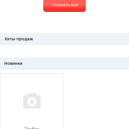
Показать все
Хиты продаж
Новинки