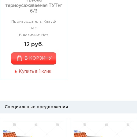
Трубка
термоусаживаемая ТУТнг
6/3
Производитель: Кнауф
Вес:
В наличии: Нет
12 руб.
В КОРЗИНУ
Купить в 1 клик
Специальные предложения