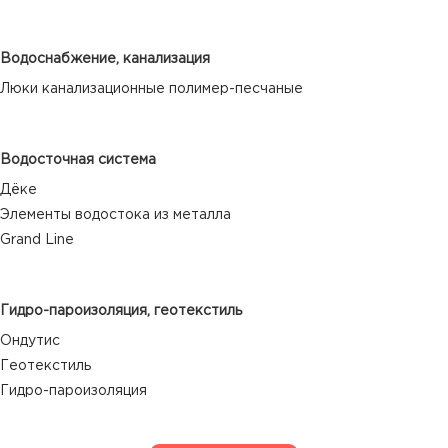
Водоснабжение, канализация
Люки канализационные полимер-песчаные
Водосточная система
Дёке
Элементы водостока из металла
Grand Line
Гидро-пароизоляция, геотекстиль
Ондутис
Геотекстиль
Гидро-пароизоляция