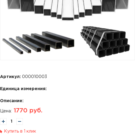
Артикул:
000010003
Единица измерения:
Описание:
1770
руб.
Цена:
Купить в 1 клик