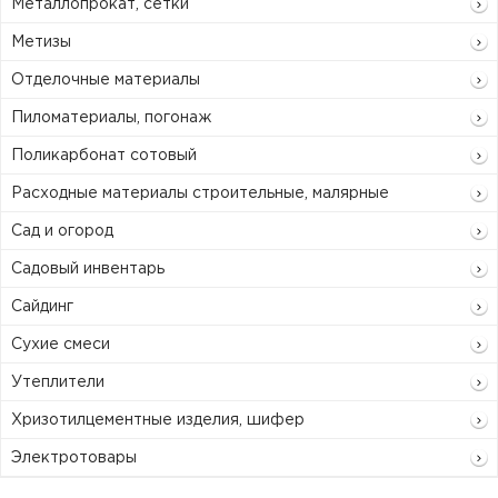
Металлопрокат, сетки
Метизы
Отделочные материалы
Пиломатериалы, погонаж
Поликарбонат сотовый
Расходные материалы строительные, малярные
Сад и огород
Садовый инвентарь
Сайдинг
Сухие смеси
Утеплители
Хризотилцементные изделия, шифер
Электротовары