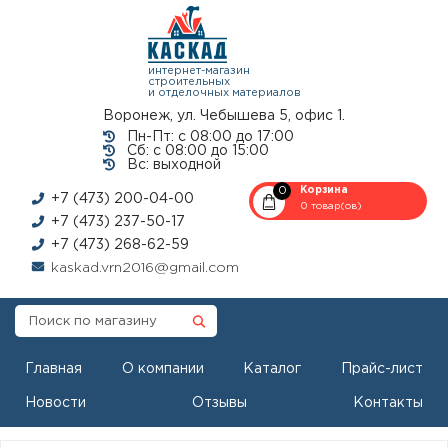
интернет-магазин
строительных
и отделочных материалов
Воронеж, ул. Чебышева 5, офис 1.
Пн-Пт: с 08:00 до 17:00
Сб: с 08:00 до 15:00
Вс: выходной
0
Корзина
+7 (473) 200-04-00
0 товар(ов)
+7 (473) 237-50-17
+7 (473) 268-62-59
kaskad.vrn2016@gmail.com
Главная
О компании
Каталог
Прайс-лист
Новости
Отзывы
Контакты