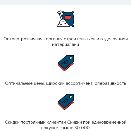
Оптово-розничная торговля строительными и отделочными
материалами
Оптимальные цены, широкий ассортимент, оперативность
Скидки постоянным клиентам Скидки при единовременной
покупке свыше 30 000