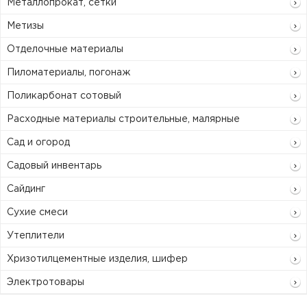
Металлопрокат, сетки
Метизы
Отделочные материалы
Пиломатериалы, погонаж
Поликарбонат сотовый
Расходные материалы строительные, малярные
Сад и огород
Садовый инвентарь
Сайдинг
Сухие смеси
Утеплители
Хризотилцементные изделия, шифер
Электротовары