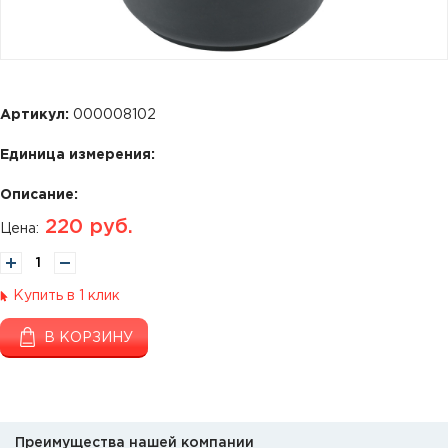
Артикул:
000008102
Единица измерения:
Описание:
220
руб.
Цена:
Купить в 1 клик
В КОРЗИНУ
Преимущества нашей компании