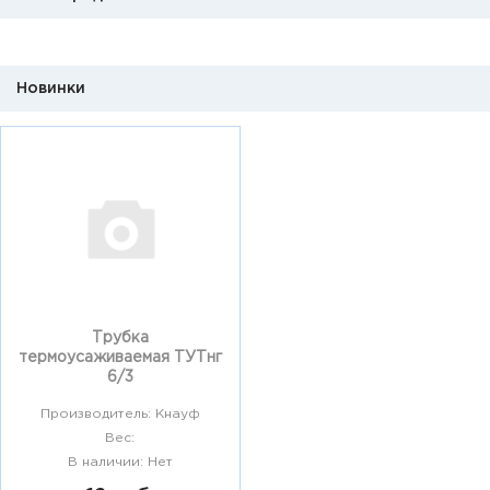
Новинки
Трубка
термоусаживаемая ТУТнг
6/3
Производитель: Кнауф
Вес:
В наличии: Нет