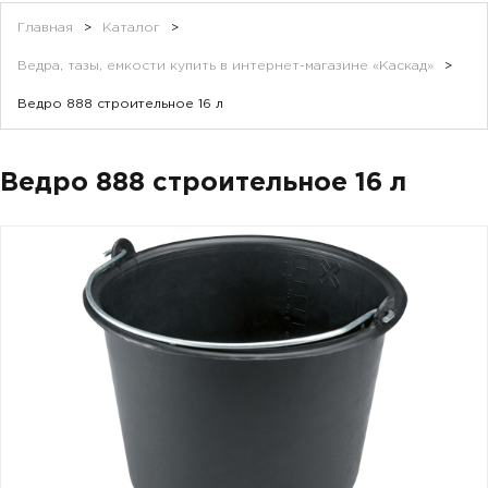
Главная
>
Каталог
>
Ведра, тазы, емкости купить в интернет-магазине «Каскад»
>
Ведро 888 строительное 16 л
Ведро 888 строительное 16 л