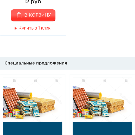
12 руб.
В КОРЗИНУ
Купить в 1 клик
Специальные предложения