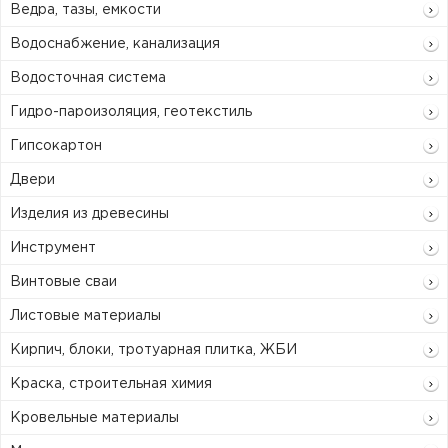
Ведра, тазы, емкости
Водоснабжение, канализация
Водосточная система
Гидро-пароизоляция, геотекстиль
Гипсокартон
Двери
Изделия из древесины
Инструмент
Винтовые сваи
Листовые материалы
Кирпич, блоки, тротуарная плитка, ЖБИ
Краска, строительная химия
Кровельные материалы