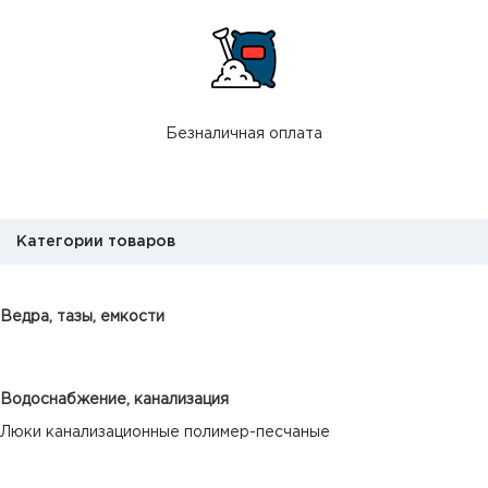
Безналичная оплата
Категории товаров
Ведра, тазы, емкости
Водоснабжение, канализация
Люки канализационные полимер-песчаные